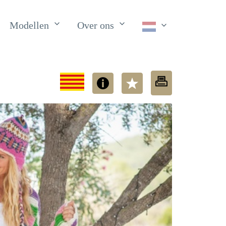
Modellen
Over ons