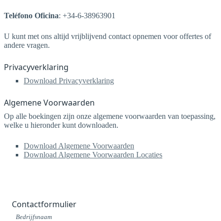
Teléfono Oficina
: +34-6-38963901
U kunt met ons altijd vrijblijvend contact opnemen voor offertes of
andere vragen.
Privacyverklaring
Download Privacyverklaring
Algemene Voorwaarden
Op alle boekingen zijn onze algemene voorwaarden van toepassing,
welke u hieronder kunt downloaden.
Download Algemene Voorwaarden
Download Algemene Voorwaarden Locaties
Contactformulier
Bedrijfsnaam