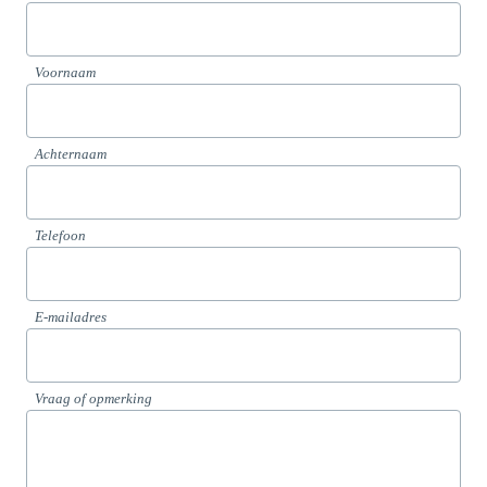
Voornaam
Achternaam
Telefoon
E-mailadres
Vraag of opmerking