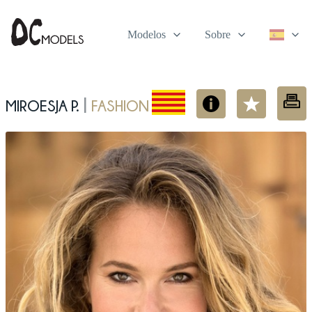
Modelos
Sobre
Miroesja P.
fashion
|