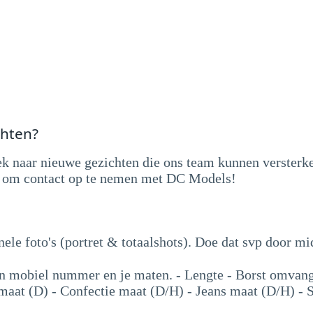
chten?
k naar nieuwe gezichten die ons team kunnen versterken
jd om contact op te nemen met DC Models!
nele foto's (portret & totaalshots). Doe dat svp door m
en mobiel nummer en je maten. - Lengte - Borst omvan
aat (D) - Confectie maat (D/H) - Jeans maat (D/H) -