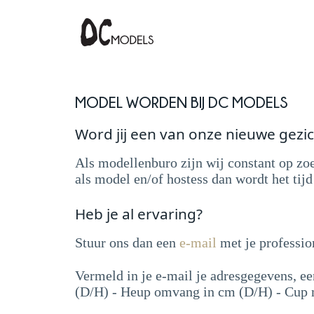
Model worden bij DC Models
Word jij een van onze nieuwe gezi
Als modellenburo zijn wij constant op zoe
als model en/of hostess dan wordt het ti
Heb je al ervaring?
Stuur ons dan een
e-mail
met je professio
Vermeld in je e-mail je adresgegevens, e
(D/H) - Heup omvang in cm (D/H) - Cup m