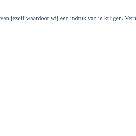
van jezelf waardoor wij een indruk van je krijgen. Verm