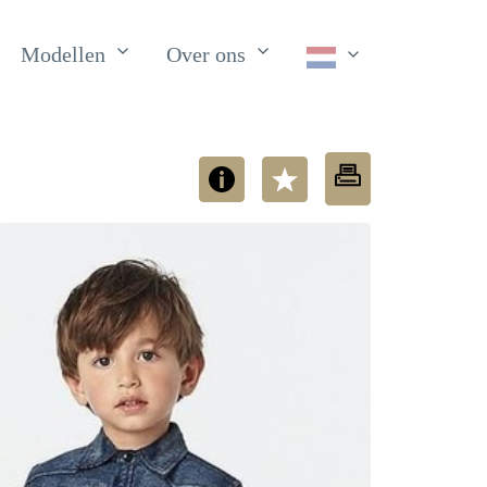
Modellen
Over ons