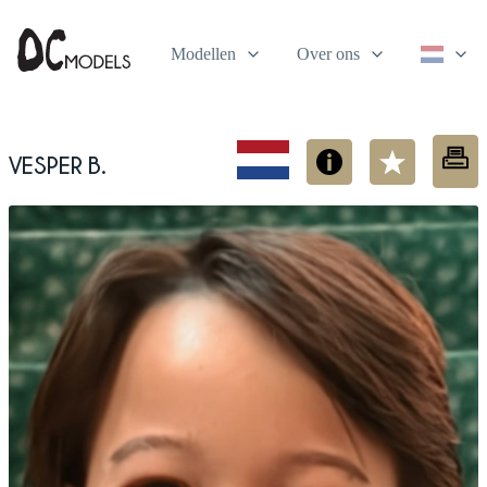
Modellen
Over ons
Vesper B.