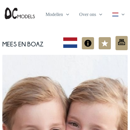
Modellen
Over ons
Mees en Boaz