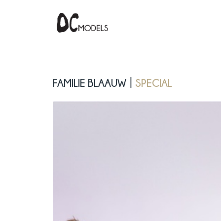
Familie Blaauw
Special
|