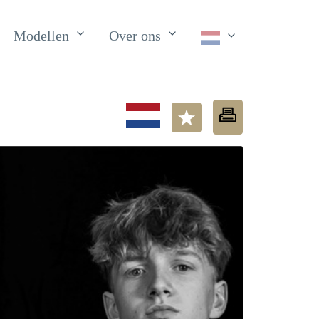
Modellen
Over ons