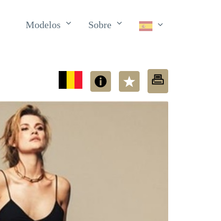
Modelos
Sobre