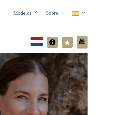
Modelos
Sobre