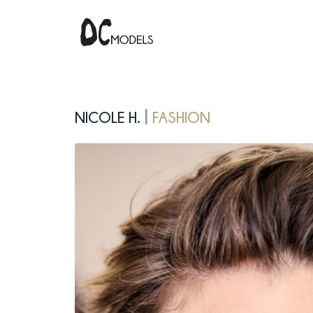
Nicole H.
fashion
|