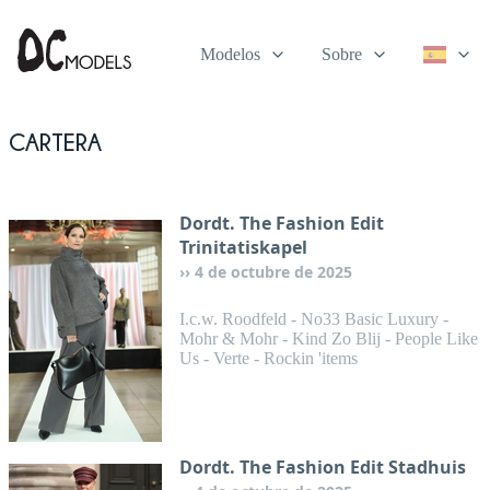
Modelos
Sobre
Cartera
Dordt. The Fashion Edit
Trinitatiskapel
4 de octubre de 2025
I.c.w. Roodfeld - No33 Basic Luxury -
Mohr & Mohr - Kind Zo Blij - People Like
Us - Verte - Rockin 'items
Dordt. The Fashion Edit Stadhuis